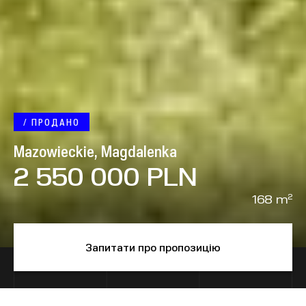
/ ПРОДАНО
Mazowieckie, Magdalenka
2 550 000 PLN
168 m²
Запитати про пропозицію