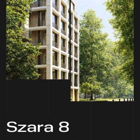
Szara 8