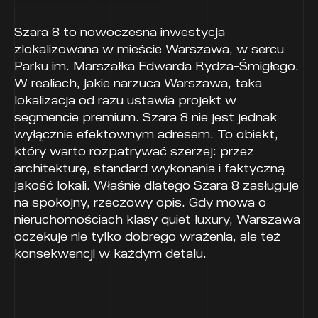
Szara 8 to nowoczesna inwestycja
zlokalizowana w mieście Warszawa, w sercu
Parku im. Marszałka Edwarda Rydza-Śmigłego.
W realiach, jakie narzuca Warszawa, taka
lokalizacja od razu ustawia projekt w
segmencie premium. Szara 8 nie jest jednak
wyłącznie efektownym adresem. To obiekt,
który warto rozpatrywać szerzej: przez
architekturę, standard wykonania i faktyczną
jakość lokali. Właśnie dlatego Szara 8 zasługuje
na spokojny, rzeczowy opis. Gdy mowa o
nieruchomościach klasy quiet luxury, Warszawa
oczekuje nie tylko dobrego wrażenia, ale też
konsekwencji w każdym detalu.