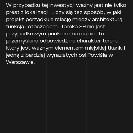
W przypadku tej inwestycji ważny jest nie tylko
prestiż lokalizacji. Liczy się też sposób, w jaki
projekt porządkuje relację między architekturą,
funkcją i otoczeniem. Tamka 29 nie jest
przypadkowym punktem na mapie. To
przemyślana odpowiedź na charakter terenu,
który jest ważnym elementem miejskiej tkanki i
jedną z bardziej wyrazistych osi Powiśla w
Warszawie.