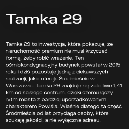
Tamka 29
Tamka 29 to inwestycja, która pokazuje, że
nieruchomość premium nie musi krzyczeć
formą, żeby robić wrażenie. Ten
ośmiokondygnacyjny budynek powstał w 2015
roku i dziś pozostaje jedną z ciekawszych
realizacji, jakie oferuje Śródmieście w
Warszawie. Tamka 29 znajduje się zaledwie 1,41
km od ścisłego centrum, dzięki czemu łączy
rytm miasta z bardziej uporządkowanym
charakterem Powiśla. Właśnie dlatego ta część
Śródmieścia od lat przyciąga osoby, które
szukają jakości, a nie wyłącznie adresu.